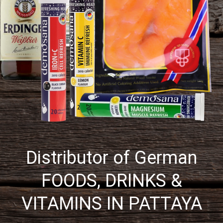
Distributor of German
FOODS, DRINKS &
VITAMINS IN PATTAYA