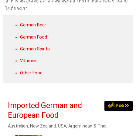
อาหาร จีน อินเดีย อิตาลี ดัตช์ ฝรั่งเศส ไทย เกาหลีและอื่น ๆ ในเวป
ไซต์ของเรา
German Beer
German Food
German Spirits
Vitamins
Other Food
Imported German and
ดูทั้งหมด
European Food
Australian, New Zealand, USA, Argentinean & Thai.