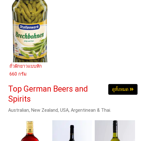
ถั่วฝักยาวแบบหัก
660 กรัม
Top German Beers and
ดูทั้งหมด
Spirits
Australian, New Zealand, USA, Argentinean & Thai.