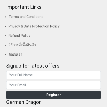
Important Links
Terms and Conditions
Privacy & Data Protection Policy
Refund Policy
วิธีการสั่งซื้อสินค้า
ติดต่อเรา
Signup for latest offers
German Dragon